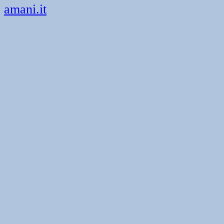
amani.it