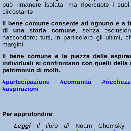
può rimanere isolata, ma ripercuote i suoi e
circostante.
Il bene comune consente ad ognuno e a tutt
di una storia comune
, senza esclusio
nascondere; tutti, in particolare gli ultimi, 
margini.
Il bene comune è la piazza delle aspiraz
individuali si confrontano con quelli della
patrimonio di molti.
#partecipazione #comunità #ricchez
#aspirazioni
Per approfondire
Leggi
il libro di
Noam Chomsky e