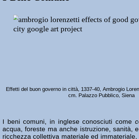
Effetti del buon governo in città,
1337-40,
Ambrogio Lorenz
cm. Palazzo Pubblico, Siena
I beni comuni, in inglese conosciuti come
acqua, foreste ma anche istruzione, sanità, 
ricchezza collettiva materiale ed immateriale, 