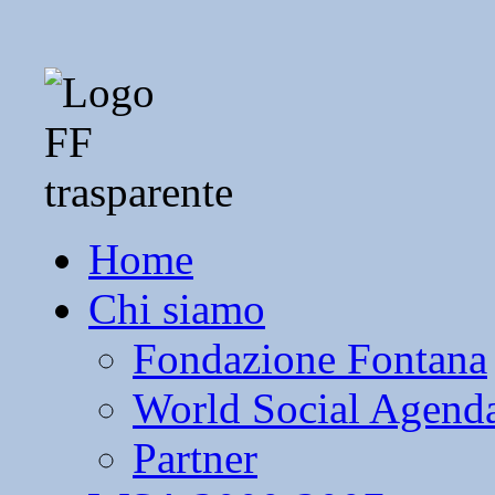
Home
Chi siamo
Fondazione Fontana
World Social Agend
Partner