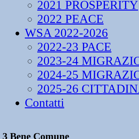
2021 PROSPERITY
2022 PEACE
WSA 2022-2026
2022-23 PACE
2023-24 MIGRAZI
2024-25 MIGRAZI
2025-26 CITTADI
Contatti
3 Bene Comune