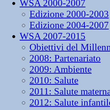
WSA 2000-2007
Edizione 2000-2003
Edizione 2004-2007
WSA 2007-2015
Obiettivi del Millen
2008: Partenariato
2009: Ambiente
2010: Salute
2011: Salute matern
2012: Salute infantil