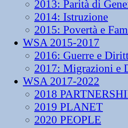
2013: Parità di Gene
2014: Istruzione
2015: Povertà e Fam
WSA 2015-2017
2016: Guerre e Dirit
2017: Migrazioni e D
WSA 2017-2022
2018 PARTNERSHI
2019 PLANET
2020 PEOPLE