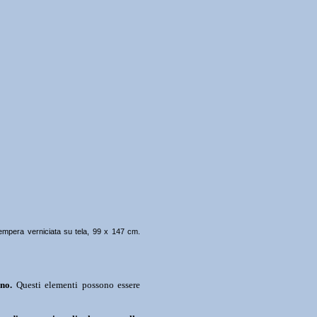
 Tempera verniciata su tela, 99 x 147 cm.
no.
Questi elementi possono essere