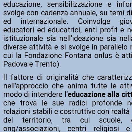
educazione, sensibilizzazione e inf
svolge con cadenza annuale, su temi di
ed internazionale. Coinvolge giov
educatori ed educatrici, enti profit e n
istituzionale sia nell’ideazione sia nel
diverse attività e si svolge in parallelo 
cui la Fondazione Fontana onlus è atti
Padova e Trento).
Il fattore di originalità che caratteriz
nell’approccio che anima tutte le atti
modo di intendere l’
educazione alla cit
che trova le sue radici profonde ne
relazioni stabili e costruttive con real
del territorio, tra cui scuole, g
ong/associazioni, centri religiosi 