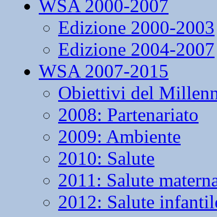
WSA 2000-2007
Edizione 2000-2003
Edizione 2004-2007
WSA 2007-2015
Obiettivi del Millen
2008: Partenariato
2009: Ambiente
2010: Salute
2011: Salute matern
2012: Salute infantil