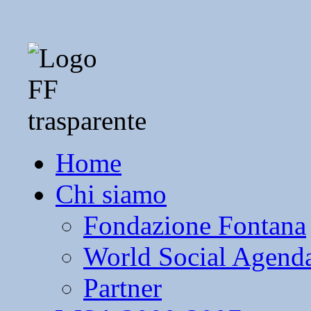
Home
Chi siamo
Fondazione Fontana
World Social Agend
Partner