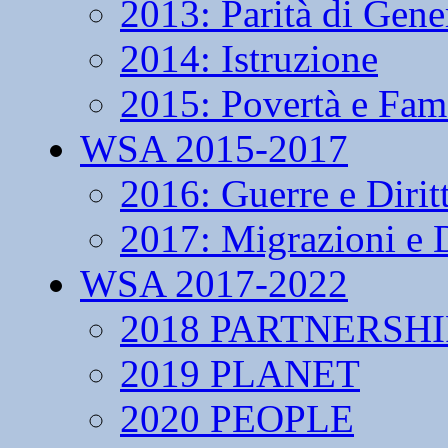
2013: Parità di Gene
2014: Istruzione
2015: Povertà e Fam
WSA 2015-2017
2016: Guerre e Dirit
2017: Migrazioni e D
WSA 2017-2022
2018 PARTNERSHI
2019 PLANET
2020 PEOPLE