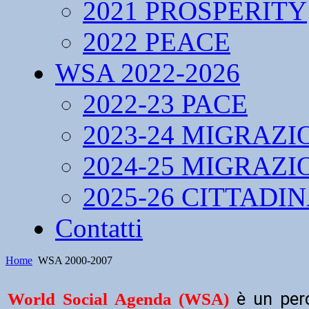
2021 PROSPERITY
2022 PEACE
WSA 2022-2026
2022-23 PACE
2023-24 MIGRAZI
2024-25 MIGRAZI
2025-26 CITTADI
Contatti
Home
WSA 2000-2007
è un perc
World Social Agenda (WSA)