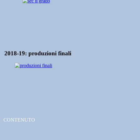
2018-19: produzioni finali
CONTENUTO