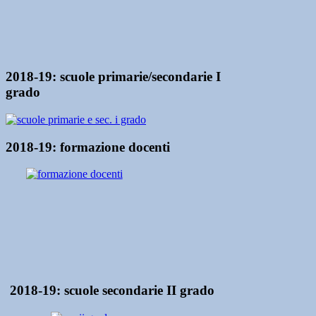
2018-19: scuole primarie/secondarie I
grado
2018-19: formazione docenti
2018-19: scuole secondarie II grado