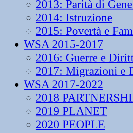
2013: Parità di Gene
2014: Istruzione
2015: Povertà e Fam
WSA 2015-2017
2016: Guerre e Dirit
2017: Migrazioni e D
WSA 2017-2022
2018 PARTNERSHI
2019 PLANET
2020 PEOPLE