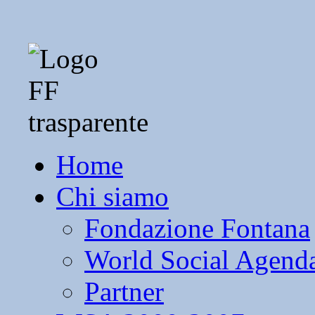
Home
Chi siamo
Fondazione Fontana
World Social Agend
Partner