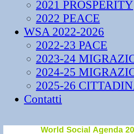
2021 PROSPERITY
2022 PEACE
WSA 2022-2026
2022-23 PACE
2023-24 MIGRAZI
2024-25 MIGRAZI
2025-26 CITTADI
Contatti
World Social Agenda 20