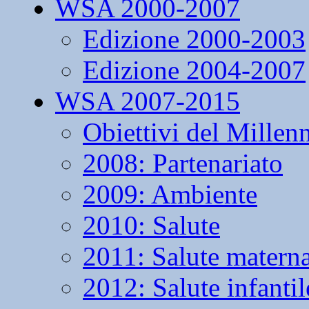
WSA 2000-2007
Edizione 2000-2003
Edizione 2004-2007
WSA 2007-2015
Obiettivi del Millen
2008: Partenariato
2009: Ambiente
2010: Salute
2011: Salute matern
2012: Salute infantil