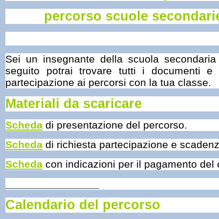
percorso scuole secondarie
Sei un insegnante della scuola secondaria 
seguito potrai trovare tutti i documenti e i
partecipazione ai percorsi con la tua classe.
Materiali da scaricare
Scheda
di presentazione del percorso.
Scheda
di richiesta partecipazione e scadenz
Scheda
con indicazioni per il pagamento del 
________________
Calendario del percorso