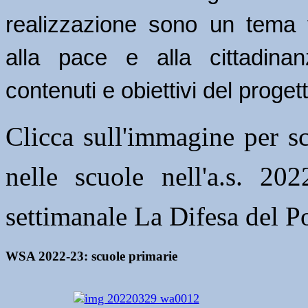
realizzazione sono un tema 
alla pace e alla cittadinan
contenuti e obiettivi del progett
Clicca sull'immagine per sc
nelle scuole nell'a.s. 20
settimanale La Difesa del 
WSA 2022-23: scuole primarie