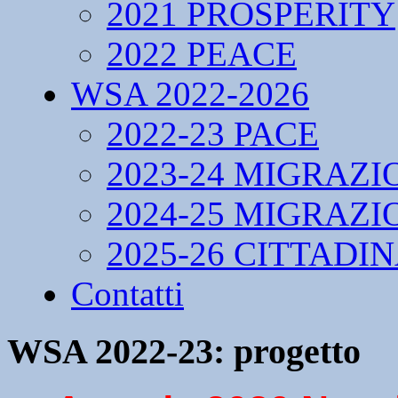
2021 PROSPERITY
2022 PEACE
WSA 2022-2026
2022-23 PACE
2023-24 MIGRAZI
2024-25 MIGRAZI
2025-26 CITTADI
Contatti
WSA 2022-23: progetto