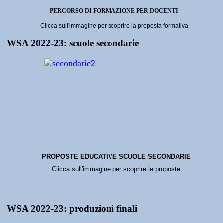
PERCORSO DI FORMAZIONE PER DOCENTI
Clicca sull'immagine per scoprire la proposta formativa
WSA 2022-23: scuole secondarie
PROPOSTE EDUCATIVE SCUOLE SECONDARIE
Clicca sull'immagine per scoprire le proposte
WSA 2022-23: produzioni finali