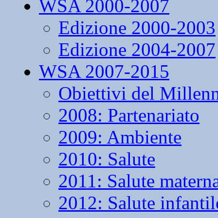
WSA 2000-2007
Edizione 2000-2003
Edizione 2004-2007
WSA 2007-2015
Obiettivi del Millen
2008: Partenariato
2009: Ambiente
2010: Salute
2011: Salute matern
2012: Salute infantil