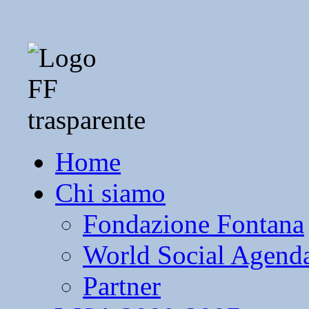
Home
Chi siamo
Fondazione Fontana
World Social Agend
Partner