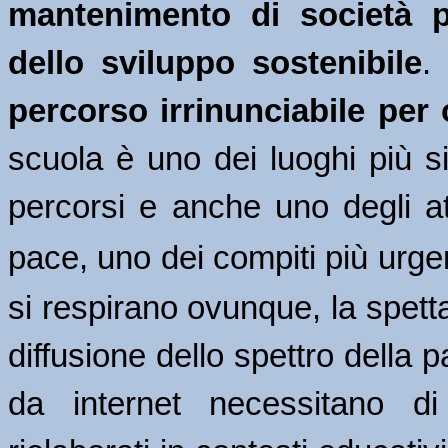
mantenimento di 
società p
dello sviluppo sostenibile
. 
percorso irrinunciabile per
scuola è uno dei luoghi più sig
percorsi e anche uno degli att
pace, uno dei compiti più urgen
si respirano ovunque, la spetta
diffusione dello spettro della p
da internet necessitano di 