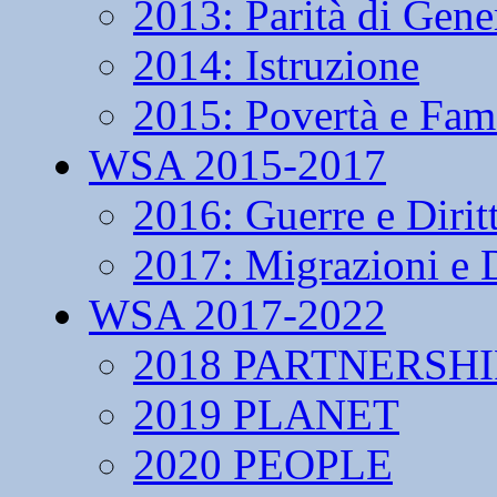
2013: Parità di Gene
2014: Istruzione
2015: Povertà e Fam
WSA 2015-2017
2016: Guerre e Dirit
2017: Migrazioni e D
WSA 2017-2022
2018 PARTNERSHI
2019 PLANET
2020 PEOPLE