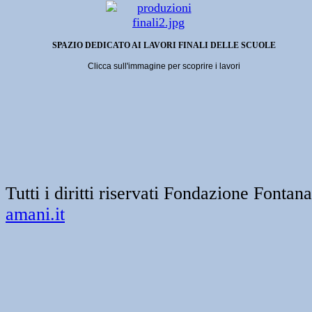
SPAZIO DEDICATO AI LAVORI FINALI DELLE SCUOLE
Clicca sull'immagine per scoprire i lavori
Tutti i diritti riservati Fondazione Font
amani.it