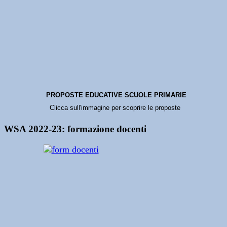
PROPOSTE EDUCATIVE SCUOLE PRIMARIE
Clicca sull'immagine per scoprire le proposte
WSA 2022-23: formazione docenti