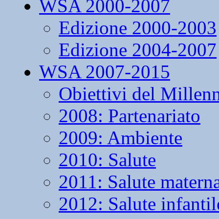
WSA 2000-2007
Edizione 2000-2003
Edizione 2004-2007
WSA 2007-2015
Obiettivi del Millen
2008: Partenariato
2009: Ambiente
2010: Salute
2011: Salute matern
2012: Salute infantil