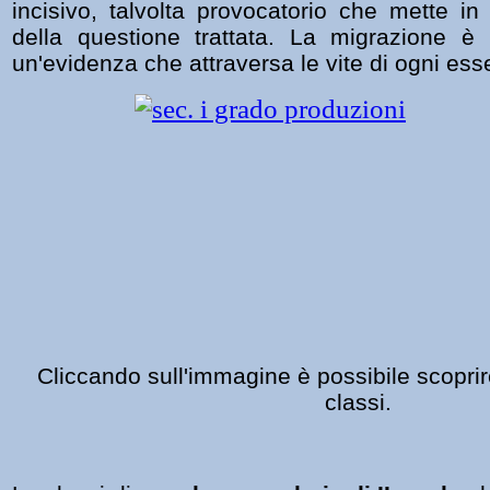
incisivo, talvolta provocatorio che mette in
della questione trattata. La migrazione è 
un'evidenza che attraversa le vite di ogni es
Cliccando sull'immagine
è possibile scoprire 
classi.