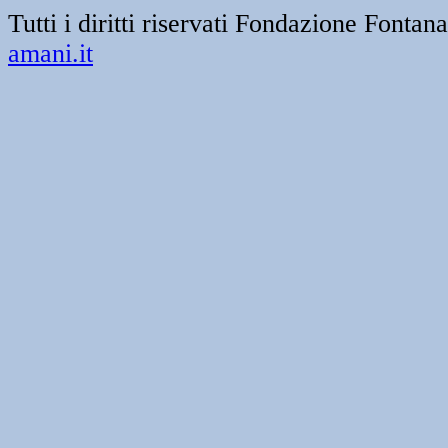
Tutti i diritti riservati Fondazione Font
amani.it