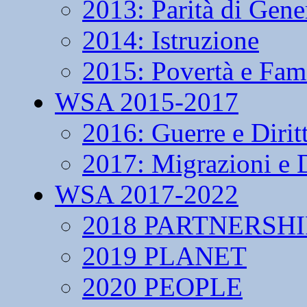
2013: Parità di Gene
2014: Istruzione
2015: Povertà e Fam
WSA 2015-2017
2016: Guerre e Dirit
2017: Migrazioni e D
WSA 2017-2022
2018 PARTNERSHI
2019 PLANET
2020 PEOPLE