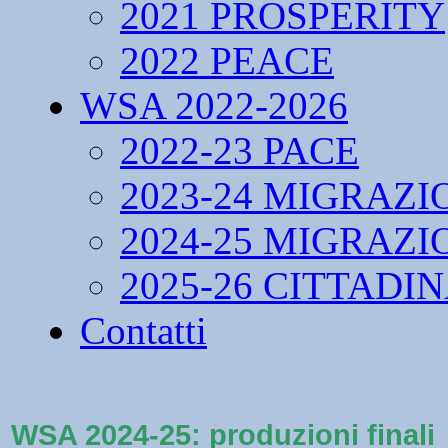
2021 PROSPERITY
2022 PEACE
WSA 2022-2026
2022-23 PACE
2023-24 MIGRAZI
2024-25 MIGRAZI
2025-26 CITTADI
Contatti
WSA 2024-25: produzioni finali