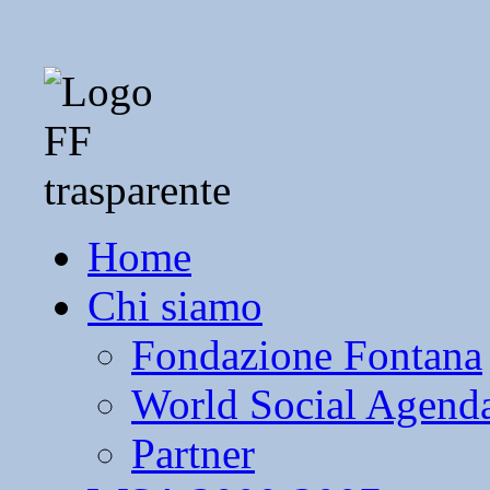
Home
Chi siamo
Fondazione Fontana
World Social Agend
Partner