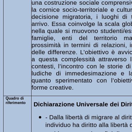
una costruzione sociale comprensiva 
la cornice socio-territoriale e cult
decisione migratoria, i luoghi di 
arrivo. Essa coinvolge la scala glo
nella quale si muovono studenti/es
famiglie, enti del territorio ma
prossimità in termini di relazioni, 
delle differenze. L’obiettivo è avvi
a questa complessità attraverso l
contesti, l’incontro con le storie d
ludiche di immedesimazione e la
quanto sperimentato con l’obiettiv
forme creative.
Quadro di
riferimento
Dichiarazione Universale dei Diri
- Dalla libertà di migrare al diri
individuo ha diritto alla libert