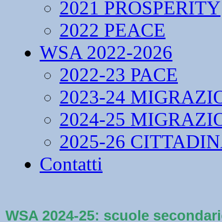
2021 PROSPERITY
2022 PEACE
WSA 2022-2026
2022-23 PACE
2023-24 MIGRAZI
2024-25 MIGRAZI
2025-26 CITTADI
Contatti
WSA 2024-25: scuole secondari