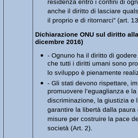
residenza entro i confini di og
anche il diritto di lasciare qua
il proprio e di ritornarci” (art. 1
Dichiarazione ONU sul diritto all
dicembre 2016)
- Ognuno ha il diritto di goder
che tutti i diritti umani sono pr
lo sviluppo è pienamente realiz
- Gli stati devono rispettare, 
promuovere l’eguaglianza e la
discriminazione, la giustizia e lo
garantire la libertà dalla paura
misure per costruire la pace de
società (Art. 2).