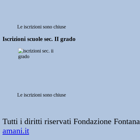
Le iscrizioni sono chiuse
Iscrizioni scuole sec. II grado
Le iscrizioni sono chiuse
Tutti i diritti riservati Fondazione Font
amani.it