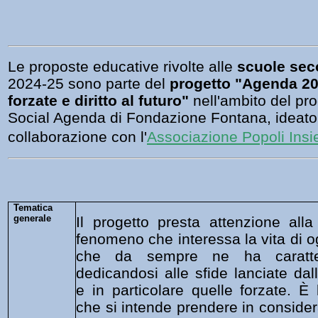
Le proposte educative rivolte alle
scuole sec
2024-25
sono parte del
progetto "Agenda 20
forzate e diritto al futuro"
nell'ambito del p
Social Agenda di Fondazione Fontana, ideato 
collaborazione con l'
Associazione Popoli Ins
Tematica
generale
Il progetto presta attenzione all
fenomeno che interessa la vita di 
che da sempre ne ha caratteri
dedicandosi alle sfide lanciate dall
e in particolare quelle forzate. È 
che si intende prendere in conside