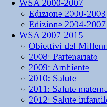
WSA 2000-2007
Edizione 2000-2003
Edizione 2004-2007
WSA 2007-2015
Obiettivi del Millen
2008: Partenariato
2009: Ambiente
2010: Salute
2011: Salute matern
2012: Salute infantil