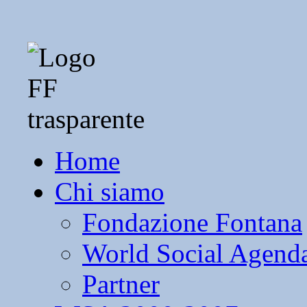
Home
Chi siamo
Fondazione Fontana
World Social Agend
Partner