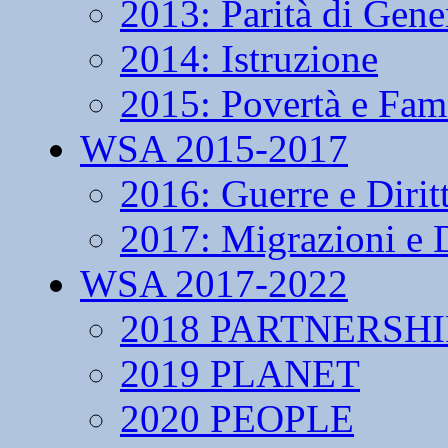
2013: Parità di Gene
2014: Istruzione
2015: Povertà e Fam
WSA 2015-2017
2016: Guerre e Dirit
2017: Migrazioni e D
WSA 2017-2022
2018 PARTNERSHI
2019 PLANET
2020 PEOPLE