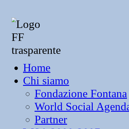
Home
Chi siamo
Fondazione Fontana
World Social Agend
Partner