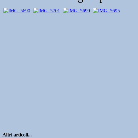
Altri articoli...