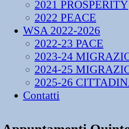
2021 PROSPERITY
2022 PEACE
WSA 2022-2026
2022-23 PACE
2023-24 MIGRAZI
2024-25 MIGRAZI
2025-26 CITTADI
Contatti