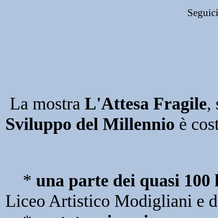
Seguici
La mostra
L'Attesa Fragile
,
Sviluppo del Millennio
è cost
*
una parte dei quasi 100 
Liceo Artistico Modigliani e de