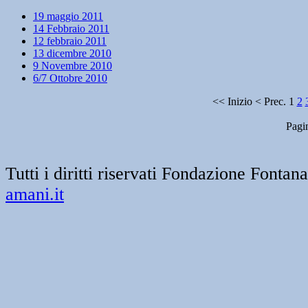
19 maggio 2011
14 Febbraio 2011
12 febbraio 2011
13 dicembre 2010
9 Novembre 2010
6/7 Ottobre 2010
<<
Inizio
<
Prec.
1
2
Pagin
Tutti i diritti riservati Fondazione Font
amani.it