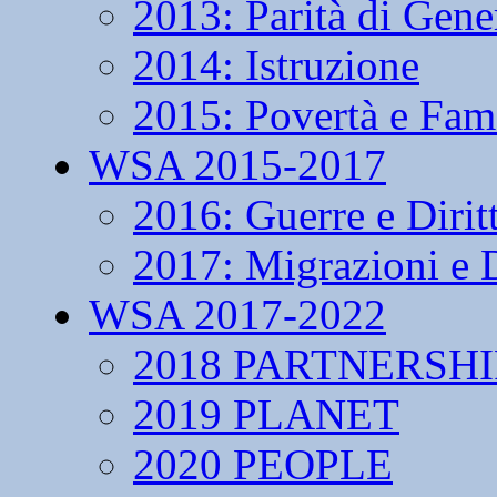
2013: Parità di Gene
2014: Istruzione
2015: Povertà e Fam
WSA 2015-2017
2016: Guerre e Dirit
2017: Migrazioni e D
WSA 2017-2022
2018 PARTNERSHI
2019 PLANET
2020 PEOPLE