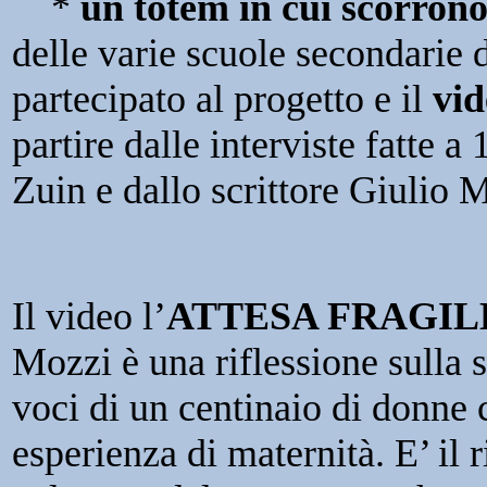
*
un totem in cui scorrono
delle varie scuole secondarie
partecipato al progetto e il
vid
partire dalle interviste fatte 
Zuin e dallo scrittore Giulio 
Il video l’
ATTESA FRAGIL
Mozzi è una riflessione sulla s
voci di un centinaio di donne 
esperienza di maternità. E’ il r