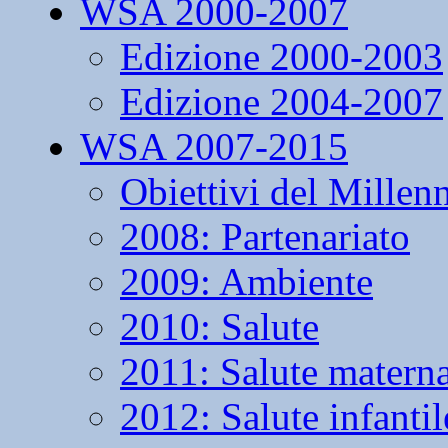
WSA 2000-2007
Edizione 2000-2003
Edizione 2004-2007
WSA 2007-2015
Obiettivi del Millen
2008: Partenariato
2009: Ambiente
2010: Salute
2011: Salute matern
2012: Salute infantil