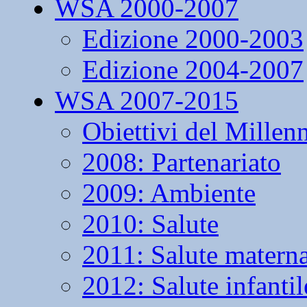
WSA 2000-2007
Edizione 2000-2003
Edizione 2004-2007
WSA 2007-2015
Obiettivi del Millen
2008: Partenariato
2009: Ambiente
2010: Salute
2011: Salute matern
2012: Salute infantil