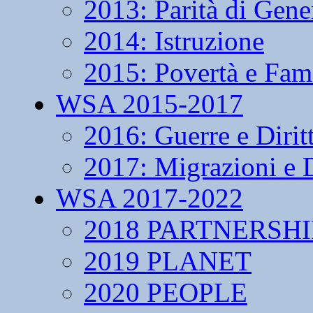
2013: Parità di Gene
2014: Istruzione
2015: Povertà e Fam
WSA 2015-2017
2016: Guerre e Dirit
2017: Migrazioni e D
WSA 2017-2022
2018 PARTNERSHI
2019 PLANET
2020 PEOPLE