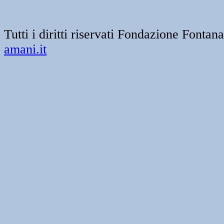
Tutti i diritti riservati Fondazione Font
amani.it