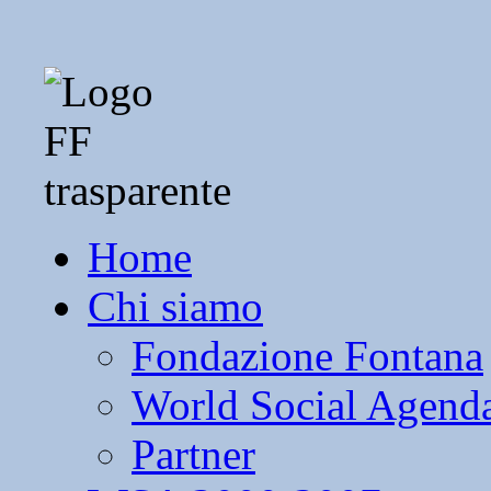
Home
Chi siamo
Fondazione Fontana
World Social Agend
Partner