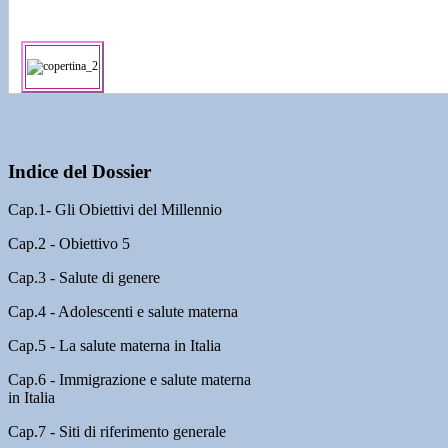
Indice del Dossier
Cap.1- Gli Obiettivi del Millennio
Cap.2 - Obiettivo 5
Cap.3 - Salute di genere
Cap.4 - Adolescenti e salute materna
Cap.5 - La salute materna in Italia
Cap.6 - Immigrazione e salute materna
in Italia
Cap.7 - Siti di riferimento generale