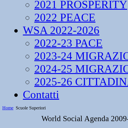
2021 PROSPERITY
2022 PEACE
WSA 2022-2026
2022-23 PACE
2023-24 MIGRAZI
2024-25 MIGRAZI
2025-26 CITTADI
Contatti
Home
Scuole Superiori
World Social Agenda 2009