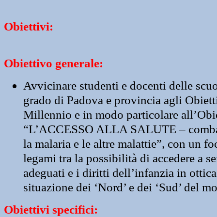
Obiettivi:
Obiettivo generale:
Avvicinare studenti e docenti delle scuo
grado di Padova e provincia agli Obiett
Millennio e in modo particolare all’Obie
“L’ACCESSO ALLA SALUTE – combat
la malaria e le altre malattie”, con un fo
legami tra la possibilità di accedere a se
adeguati e i diritti dell’infanzia in ottic
situazione dei ‘Nord’ e dei ‘Sud’ del m
Obiettivi specifici: