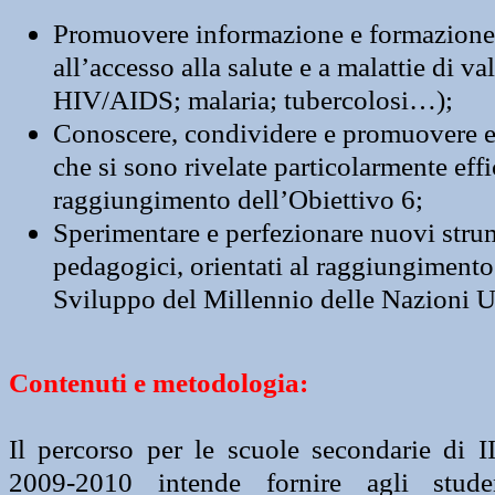
Promuovere informazione e formazione 
all’accesso alla salute e a malattie di v
HIV/AIDS; malaria; tubercolosi…);
Conoscere, condividere e promuovere e
che si sono rivelate particolarmente effic
raggiungimento dell’Obiettivo 6;
Sperimentare e perfezionare nuovi strum
pedagogici, orientati al raggiungimento 
Sviluppo del Millennio delle Nazioni U
Contenuti e metodologia:
Il percorso per le scuole secondarie di 
2009-2010 intende fornire agli stude