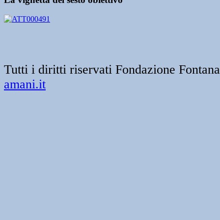
Tutti i diritti riservati Fondazione Font
amani.it