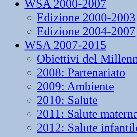
WSA 2000-2007
Edizione 2000-2003
Edizione 2004-2007
WSA 2007-2015
Obiettivi del Millen
2008: Partenariato
2009: Ambiente
2010: Salute
2011: Salute matern
2012: Salute infantil