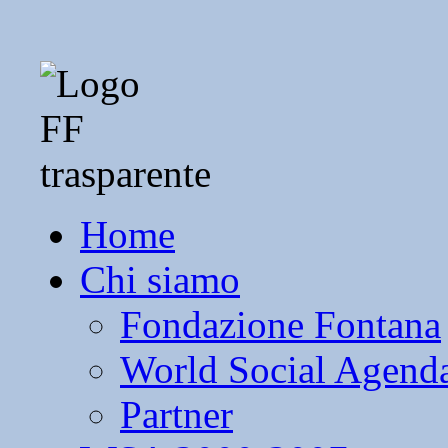
Home
Chi siamo
Fondazione Fontana
World Social Agend
Partner