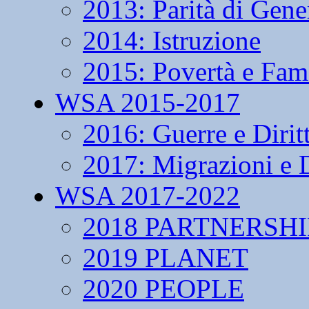
2013: Parità di Gene
2014: Istruzione
2015: Povertà e Fam
WSA 2015-2017
2016: Guerre e Dirit
2017: Migrazioni e D
WSA 2017-2022
2018 PARTNERSHI
2019 PLANET
2020 PEOPLE