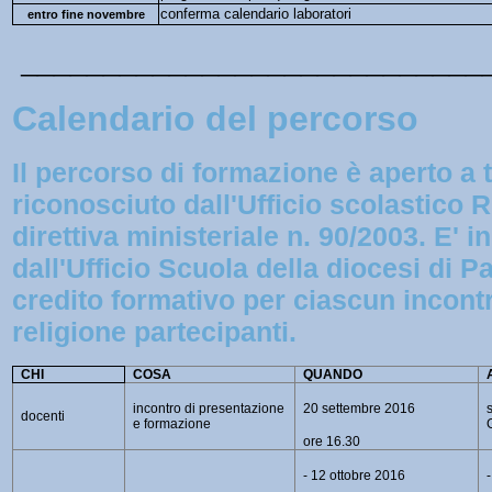
conferma calendario laboratori
entro fine novembre
____________________________
Calendario del percorso
Il percorso di formazione è aperto a t
riconosciuto dall'Ufficio scolastico R
direttiva ministeriale n. 90/2003. E' i
dall'Ufficio Scuola della diocesi di
credito formativo per ciascun incontr
religione partecipanti.
CHI
COSA
QUANDO
incontro di presentazione
20 settembre 2016
docenti
e formazione
ore 16.30
- 12 ottobre 2016