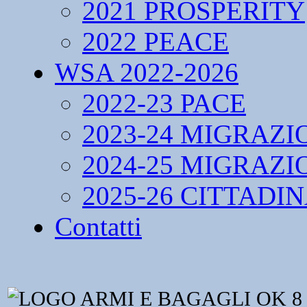
2021 PROSPERITY
2022 PEACE
WSA 2022-2026
2022-23 PACE
2023-24 MIGRAZI
2024-25 MIGRAZI
2025-26 CITTADI
Contatti