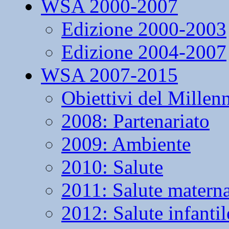
WSA 2000-2007
Edizione 2000-2003
Edizione 2004-2007
WSA 2007-2015
Obiettivi del Millen
2008: Partenariato
2009: Ambiente
2010: Salute
2011: Salute matern
2012: Salute infantil