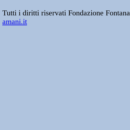
Tutti i diritti riservati Fondazione Font
amani.it