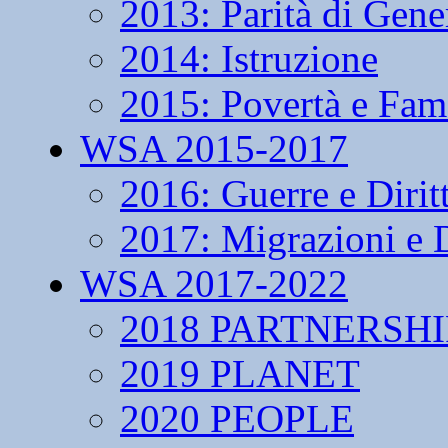
2013: Parità di Gene
2014: Istruzione
2015: Povertà e Fam
WSA 2015-2017
2016: Guerre e Dirit
2017: Migrazioni e D
WSA 2017-2022
2018 PARTNERSHI
2019 PLANET
2020 PEOPLE