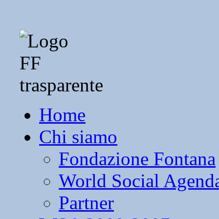
Home
Chi siamo
Fondazione Fontana
World Social Agend
Partner