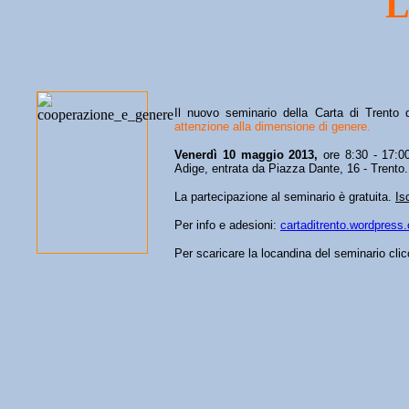
L
Il nuovo seminario della Carta di Trento
attenzione alla dimensione di genere.
Venerdì 10 maggio 2013,
ore 8:30 - 17:0
Adige, entrata da Piazza Dante, 16 - Trento
La partecipazione al seminario è gratuita.
Is
Per info e adesioni:
cartaditrento.wordpress
Per scaricare la locandina del seminario cli
___________________