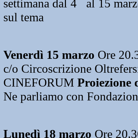
settimana dal 4 al 15 marzo
sul tema
Venerdì 15 marzo
Ore 20.
c/o Circoscrizione Oltrefers
CINEFORUM
Proiezione 
Ne parliamo con Fondazion
Lunedì 18 marzo
Ore 20.3