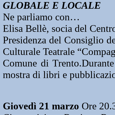
GLOBALE E LOCALE
Ne parliamo con…
Elisa Bellè, socia del Cent
Presidenza del Consiglio de
Culturale Teatrale “Compag
Comune di Trento.Durante i
mostra di libri e pubblicazi
Giovedì 21 marzo
Ore 20.