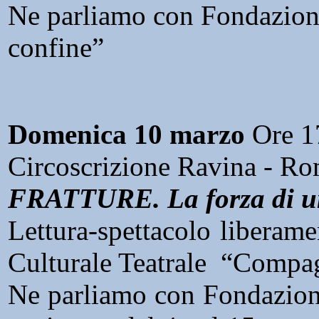
Ne parliamo con Fondazione
confine”
Domenica 10 marzo
Ore 1
Circoscrizione Ravina - Ro
FRATTURE. La forza di un
Lettura-spettacolo liberame
Culturale Teatrale “Compa
Ne parliamo con Fondazione