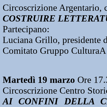
Circoscrizione Argentario, 
COSTRUIRE LETTERAT
Partecipano:
Luciana Grillo, presidente 
Comitato Gruppo CulturaA d
Martedì 19 marzo
Ore 17.
Circoscrizione Centro Stori
AI CONFINI DELLA C