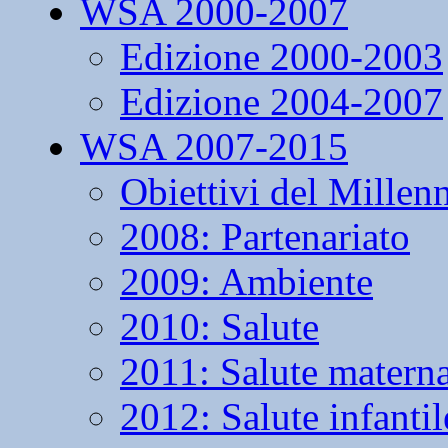
WSA 2000-2007
Edizione 2000-2003
Edizione 2004-2007
WSA 2007-2015
Obiettivi del Millen
2008: Partenariato
2009: Ambiente
2010: Salute
2011: Salute matern
2012: Salute infantil