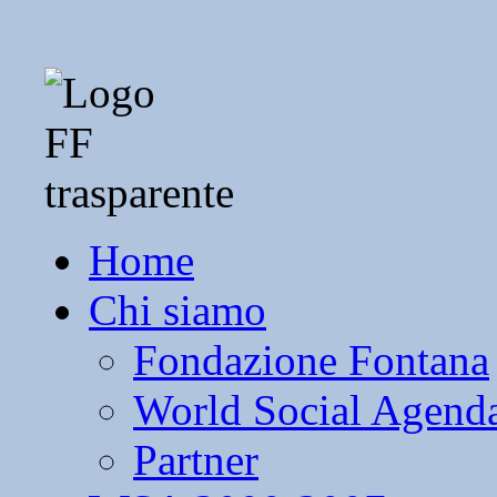
Home
Chi siamo
Fondazione Fontana
World Social Agend
Partner