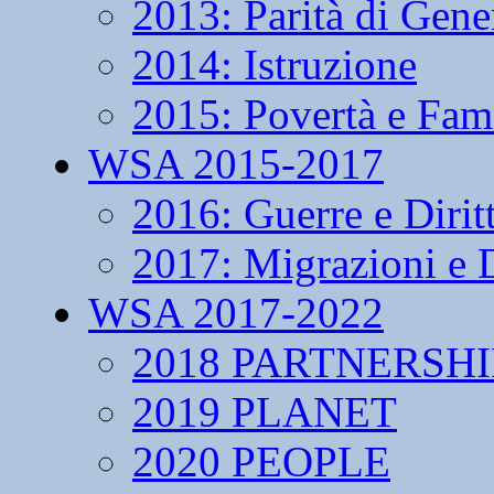
2013: Parità di Gene
2014: Istruzione
2015: Povertà e Fam
WSA 2015-2017
2016: Guerre e Dirit
2017: Migrazioni e D
WSA 2017-2022
2018 PARTNERSHI
2019 PLANET
2020 PEOPLE