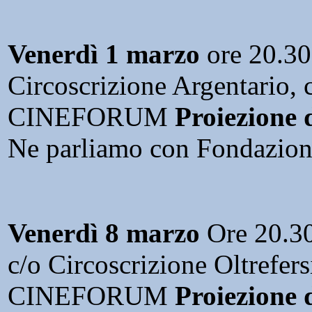
Venerdì
1 marzo
ore 20.30
Circoscrizione Argentario,
CINEFORUM
Proiezione 
Ne parliamo con Fondazion
Venerdì 8 marzo
Ore 20.3
c/o Circoscrizione Oltrefers
CINEFORUM
Proiezione 