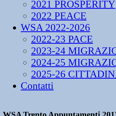
2021 PROSPERITY
2022 PEACE
WSA 2022-2026
2022-23 PACE
2023-24 MIGRAZI
2024-25 MIGRAZI
2025-26 CITTADI
Contatti
WSA Trento Appuntamenti 201