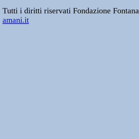
Tutti i diritti riservati Fondazione Font
amani.it