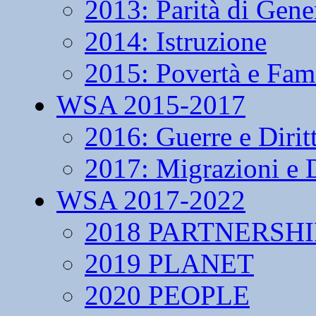
2013: Parità di Gene
2014: Istruzione
2015: Povertà e Fam
WSA 2015-2017
2016: Guerre e Dirit
2017: Migrazioni e D
WSA 2017-2022
2018 PARTNERSHI
2019 PLANET
2020 PEOPLE