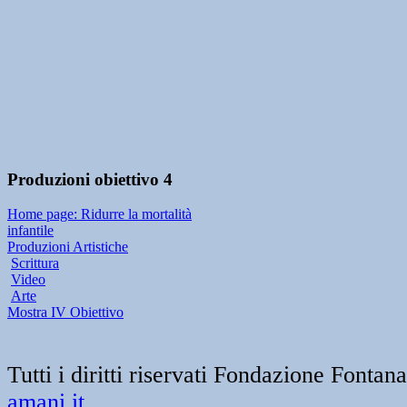
Produzioni obiettivo 4
Home page: Ridurre la mortalità
infantile
Produzioni Artistiche
Scrittura
Video
Arte
Mostra IV Obiettivo
Tutti i diritti riservati Fondazione Font
amani.it