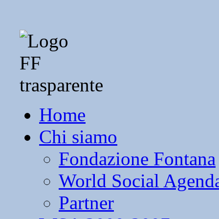
Home
Chi siamo
Fondazione Fontana
World Social Agend
Partner