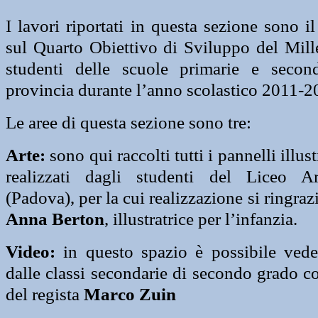
I lavori riportati in questa sezione sono il
sul Quarto Obiettivo di Sviluppo del Mill
studenti delle scuole primarie e seco
provincia durante l’anno scolastico 2011-2
Le aree di questa sezione sono tre:
Arte:
sono qui raccolti tutti i pannelli illustr
realizzati dagli studenti del Liceo Ar
(Padova), per la cui realizzazione si ringraz
Anna Berton
, illustratrice per l’infanzia.
Video:
in questo spazio è possibile vede
dalle classi secondarie di secondo grado c
del regista
Marco Zuin