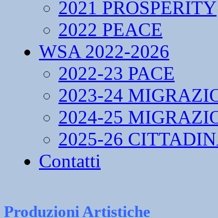
2021 PROSPERITY
2022 PEACE
WSA 2022-2026
2022-23 PACE
2023-24 MIGRAZI
2024-25 MIGRAZI
2025-26 CITTADI
Contatti
Produzioni Artistiche