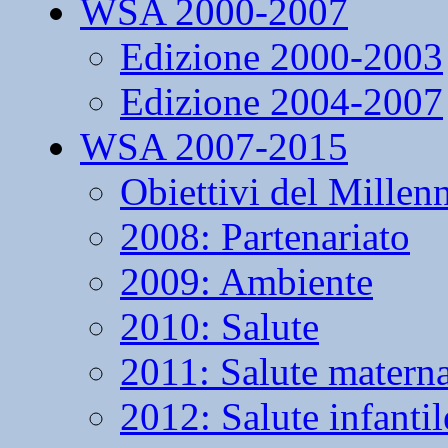
WSA 2000-2007
Edizione 2000-2003
Edizione 2004-2007
WSA 2007-2015
Obiettivi del Millen
2008: Partenariato
2009: Ambiente
2010: Salute
2011: Salute matern
2012: Salute infantil