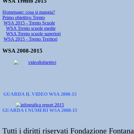
WSA Trento 2015
Homepage: cosa si mangia?
Primo obiettivo Trento
WSA 2015 - Trento Scuole
WSA Trento scuole medie
WSA Trento scuole superiori
WSA 2015 - Trento Territori
WSA 2008-2015
GUARDA IL VIDEO WSA 2008-15
GUARDA I NUMERI WSA 2008-15
Tutti i diritti riservati Fondazione Font