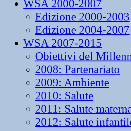
WSA 2000-2007
Edizione 2000-2003
Edizione 2004-2007
WSA 2007-2015
Obiettivi del Millen
2008: Partenariato
2009: Ambiente
2010: Salute
2011: Salute matern
2012: Salute infantil