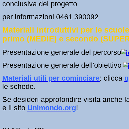
conclusiva del progetto
per informazioni 0461 390092
Materiali introduttivi per le scuol
primo (MEDIE) e secondo (SUPER
Presentazione generale del percorso
Presentazione generale dell'obiettivo
​Materiali utili per cominciare
: clicca
q
le schede.
Se desideri approfondire visita anche 
e il sito
Unimondo.org
!