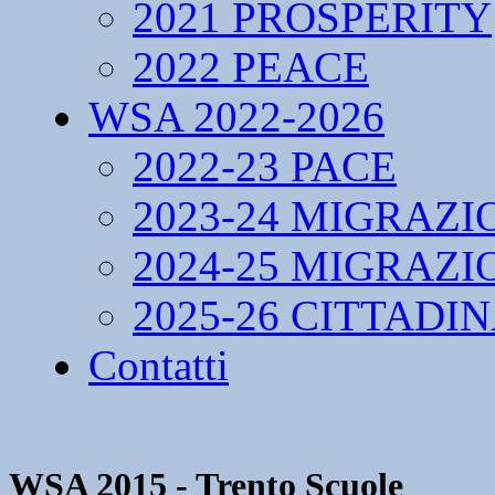
2021 PROSPERITY
2022 PEACE
WSA 2022-2026
2022-23 PACE
2023-24 MIGRAZI
2024-25 MIGRAZI
2025-26 CITTADI
Contatti
WSA 2015 - Trento Scuole