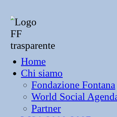
Home
Chi siamo
Fondazione Fontana
World Social Agend
Partner