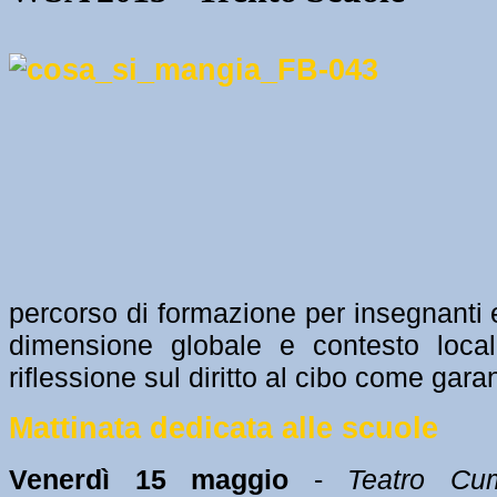
percorso di formazione per insegnanti e
dimensione globale e contesto local
riflessione sul diritto al cibo come garan
Mattinata dedicata alle scuole
Venerdì 15 maggio
-
Teatro Cum