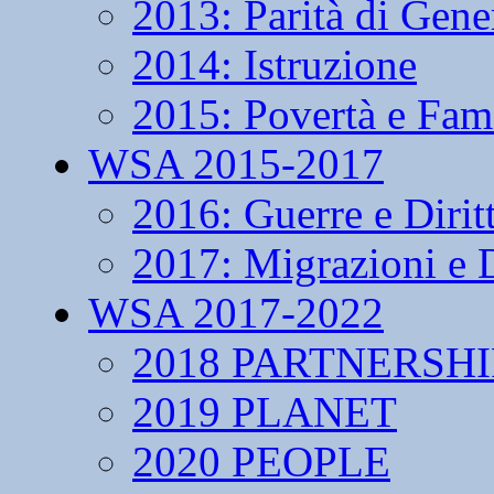
2013: Parità di Gene
2014: Istruzione
2015: Povertà e Fam
WSA 2015-2017
2016: Guerre e Dirit
2017: Migrazioni e D
WSA 2017-2022
2018 PARTNERSHI
2019 PLANET
2020 PEOPLE