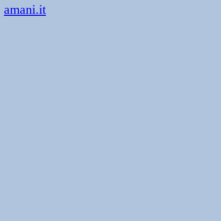
amani.it