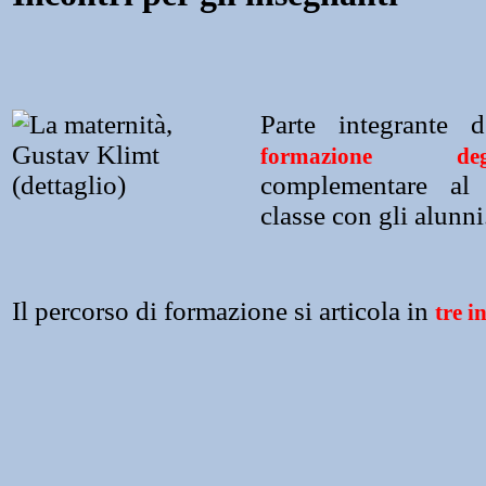
Parte integrante 
formazione deg
complementare al 
classe con gli alunni
Il percorso di formazione si articola in
tre i