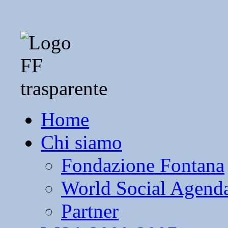
Home
Chi siamo
Fondazione Fontana
World Social Agend
Partner