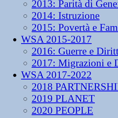
2013: Parità di Gene
2014: Istruzione
2015: Povertà e Fam
WSA 2015-2017
2016: Guerre e Dirit
2017: Migrazioni e D
WSA 2017-2022
2018 PARTNERSHI
2019 PLANET
2020 PEOPLE