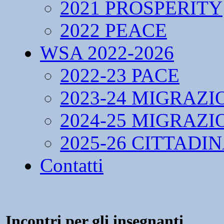
2021 PROSPERITY
2022 PEACE
WSA 2022-2026
2022-23 PACE
2023-24 MIGRAZI
2024-25 MIGRAZI
2025-26 CITTADI
Contatti
Incontri per gli insegnanti