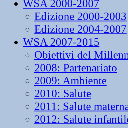
WSA 2000-2007
Edizione 2000-2003
Edizione 2004-2007
WSA 2007-2015
Obiettivi del Millen
2008: Partenariato
2009: Ambiente
2010: Salute
2011: Salute matern
2012: Salute infantil