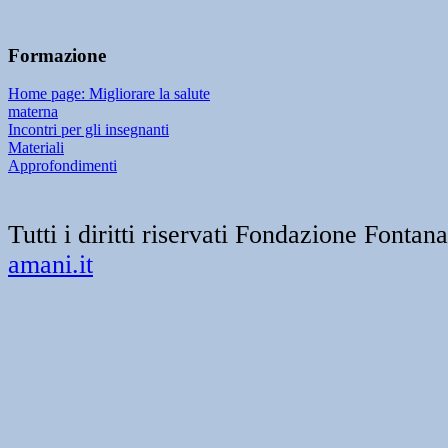
Formazione
Home page: Migliorare la salute
materna
Incontri per gli insegnanti
Materiali
Approfondimenti
Tutti i diritti riservati Fondazione Font
amani.it