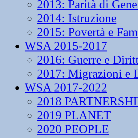
2013: Parità di Gene
2014: Istruzione
2015: Povertà e Fam
WSA 2015-2017
2016: Guerre e Dirit
2017: Migrazioni e D
WSA 2017-2022
2018 PARTNERSHI
2019 PLANET
2020 PEOPLE