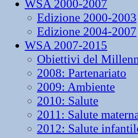
WSA 2000-2007
Edizione 2000-2003
Edizione 2004-2007
WSA 2007-2015
Obiettivi del Millen
2008: Partenariato
2009: Ambiente
2010: Salute
2011: Salute matern
2012: Salute infantil