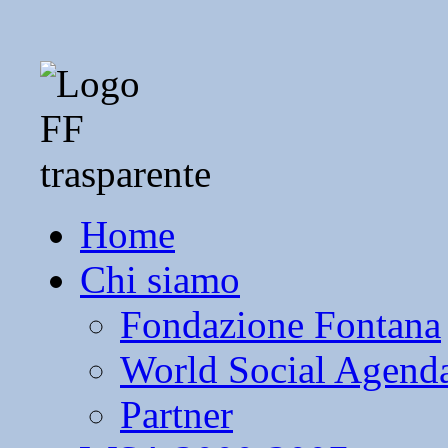
Home
Chi siamo
Fondazione Fontana
World Social Agend
Partner