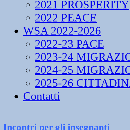
2021 PROSPERITY
2022 PEACE
WSA 2022-2026
2022-23 PACE
2023-24 MIGRAZI
2024-25 MIGRAZI
2025-26 CITTADI
Contatti
Incontri per gli insegnanti