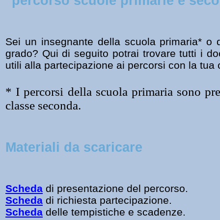
percorso scuole primarie e seco
Sei un insegnante della scuola primaria* o d
grado?
Qui di seguito potrai trovare tutti i d
utili alla partecipazione ai percorsi con la tua
* I percorsi della scuola primaria sono prev
classe seconda.
Materiali da scaricare
Scheda
di presentazione del percorso.
Scheda
di richiesta partecipazione.
Scheda
delle tempistiche e scadenze.