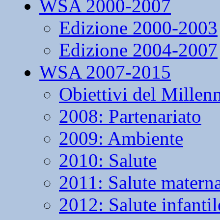
WSA 2000-2007
Edizione 2000-2003
Edizione 2004-2007
WSA 2007-2015
Obiettivi del Millen
2008: Partenariato
2009: Ambiente
2010: Salute
2011: Salute matern
2012: Salute infantil