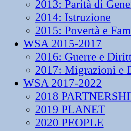
2013: Parità di Gene
2014: Istruzione
2015: Povertà e Fam
WSA 2015-2017
2016: Guerre e Dirit
2017: Migrazioni e D
WSA 2017-2022
2018 PARTNERSHI
2019 PLANET
2020 PEOPLE