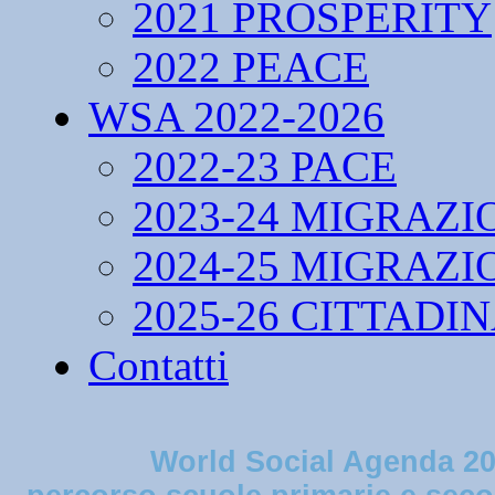
2021 PROSPERITY
2022 PEACE
WSA 2022-2026
2022-23 PACE
2023-24 MIGRAZI
2024-25 MIGRAZI
2025-26 CITTADI
Contatti
World Social Agenda 20