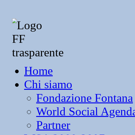
Home
Chi siamo
Fondazione Fontana
World Social Agend
Partner