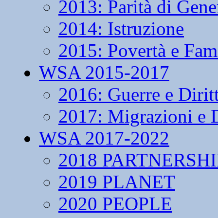
2013: Parità di Gene
2014: Istruzione
2015: Povertà e Fam
WSA 2015-2017
2016: Guerre e Dirit
2017: Migrazioni e D
WSA 2017-2022
2018 PARTNERSHI
2019 PLANET
2020 PEOPLE