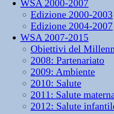
WSA 2000-2007
Edizione 2000-2003
Edizione 2004-2007
WSA 2007-2015
Obiettivi del Millen
2008: Partenariato
2009: Ambiente
2010: Salute
2011: Salute matern
2012: Salute infantil