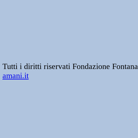
Tutti i diritti riservati Fondazione Font
amani.it