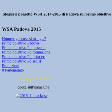
Sfoglia il progetto WSA 2014-2015 di Padova sul primo obiettivo 
WSA Padova 2015
Homepage: cosa si mangia?
Primo obiettivo Padova
Primo obiettivo Pd progetto
Primo obiettivo Pd formazione
Primo obiettivo Pd primsec
Primo obiettivo Pd sec II
Produzioni
0 Partenariato
Un progetto in rete
clicca sull'immagine