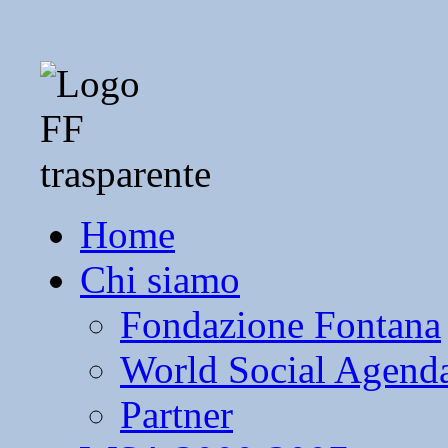
Home
Chi siamo
Fondazione Fontana
World Social Agend
Partner