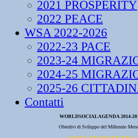
2021 PROSPERITY
2022 PEACE
WSA 2022-2026
2022-23 PACE
2023-24 MIGRAZI
2024-25 MIGRAZI
2025-26 CITTADI
Contatti
WORLDSOCIALAGENDA 2014-20
Obiettivi di Sviluppo del Millennio Men