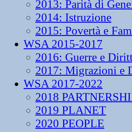
2013: Parità di Gene
2014: Istruzione
2015: Povertà e Fam
WSA 2015-2017
2016: Guerre e Dirit
2017: Migrazioni e D
WSA 2017-2022
2018 PARTNERSHI
2019 PLANET
2020 PEOPLE