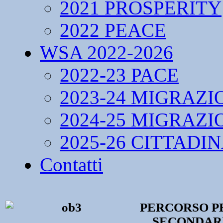
2021 PROSPERITY
2022 PEACE
WSA 2022-2026
2022-23 PACE
2023-24 MIGRAZI
2024-25 MIGRAZI
2025-26 CITTADI
Contatti
PERCORSO P
SECONDARI