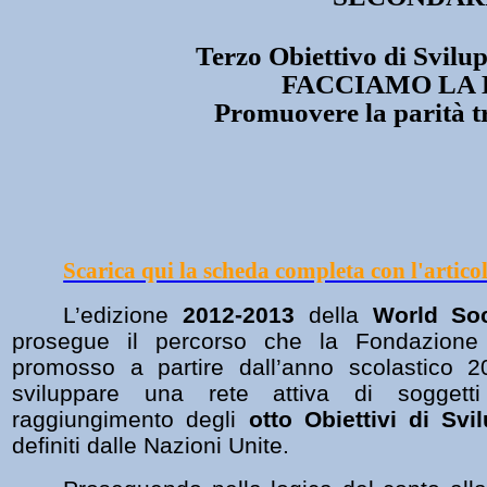
Terzo Obiettivo di Svilu
FACCIAMO LA D
Promuovere la parità 
Scarica qui la scheda completa con l'artico
L’edizione
2012-2013
della
World So
prosegue il percorso che la Fondazione
promosso a partire dall’anno scolastico 2
sviluppare una rete attiva di soggett
raggiungimento degli
otto Obiettivi di Svi
definiti dalle Nazioni Unite.