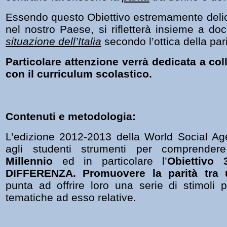
Essendo questo Obiettivo estremamente delic
nel nostro Paese, si rifletterà insieme a doc
situazione dell’Italia
secondo l’ottica della par
Particolare attenzione verrà dedicata a coll
con il curriculum scolastico.
Contenuti e metodologia:
L’edizione 2012-2013 della World Social Ag
agli studenti strumenti per comprende
Millennio
ed in particolare l’
Obiettivo
DIFFERENZA. Promuovere la parità tra
punta ad offrire loro una serie di stimoli p
tematiche ad esso relative.