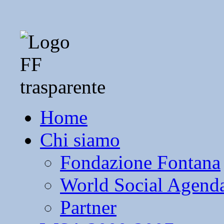
Home
Chi siamo
Fondazione Fontana
World Social Agend
Partner