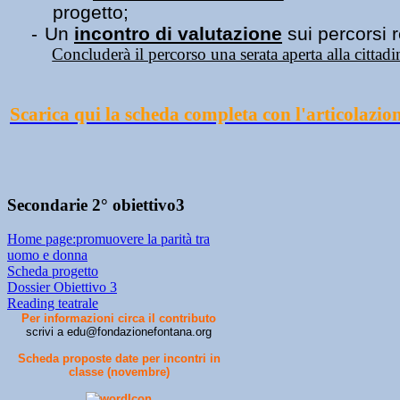
progetto;
-
Un
incontro di valutazione
sui percorsi r
Concluderà il percorso una serata aperta alla cittad
Scarica qui la scheda completa con l'articolazio
Secondarie 2° obiettivo3
Home page:promuovere la parità tra
uomo e donna
Scheda progetto
Dossier Obiettivo 3
Reading teatrale
Per informazioni circa il contributo
scrivi a edu@fondazionefontana.org
Scheda proposte date per incontri in
classe (novembre)