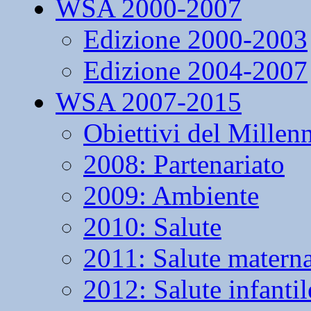
WSA 2000-2007
Edizione 2000-2003
Edizione 2004-2007
WSA 2007-2015
Obiettivi del Millen
2008: Partenariato
2009: Ambiente
2010: Salute
2011: Salute matern
2012: Salute infantil