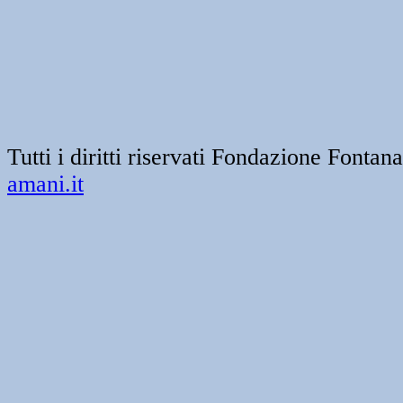
Tutti i diritti riservati Fondazione Font
amani.it