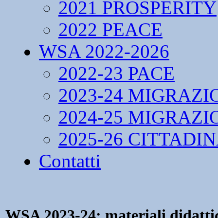
2021 PROSPERITY
2022 PEACE
WSA 2022-2026
2022-23 PACE
2023-24 MIGRAZI
2024-25 MIGRAZI
2025-26 CITTADI
Contatti
WSA 2023-24: materiali didatti