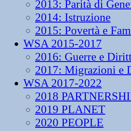
2013: Parità di Gene
2014: Istruzione
2015: Povertà e Fam
WSA 2015-2017
2016: Guerre e Dirit
2017: Migrazioni e D
WSA 2017-2022
2018 PARTNERSHI
2019 PLANET
2020 PEOPLE