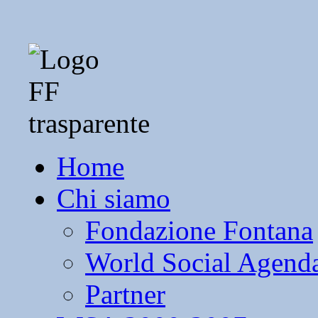
Home
Chi siamo
Fondazione Fontana
World Social Agend
Partner