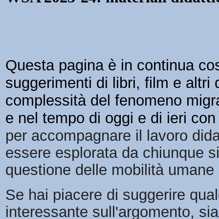
Questa pagina è in continua cos
suggerimenti di libri, film e alt
complessità del fenomeno migrat
e nel tempo di oggi e di ieri co
per accompagnare il lavoro dida
essere esplorata da chiunque sia
questione delle mobilità umane 
Se hai piacere di suggerire qualc
interessante sull'argomento, siam