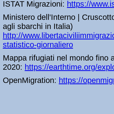
ISTAT Migrazioni:
https://www.is
Ministero dell'Interno | Cruscotto
agli sbarchi in Italia)
http://www.libertaciviliimmigrazi
statistico-giornaliero
Mappa rifugiati nel mondo fino a
2020:
https://earthtime.org/expl
OpenMigration:
https://openmig