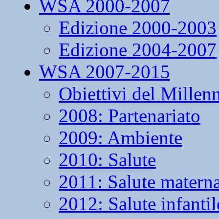
WSA 2000-2007
Edizione 2000-2003
Edizione 2004-2007
WSA 2007-2015
Obiettivi del Millen
2008: Partenariato
2009: Ambiente
2010: Salute
2011: Salute matern
2012: Salute infantil