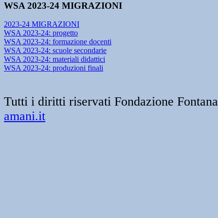
WSA 2023-24 MIGRAZIONI
2023-24 MIGRAZIONI
WSA 2023-24: progetto
WSA 2023-24: formazione docenti
WSA 2023-24: scuole secondarie
WSA 2023-24: materiali didattici
WSA 2023-24: produzioni finali
Tutti i diritti riservati Fondazione Font
amani.it