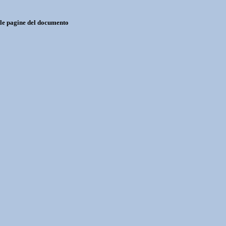
 le pagine del documento