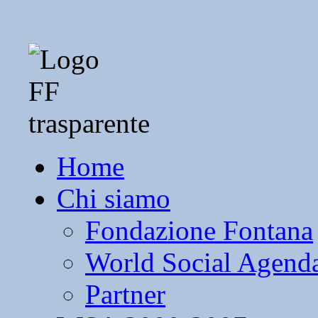
Home
Chi siamo
Fondazione Fontana
World Social Agend
Partner