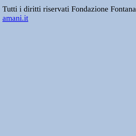
Tutti i diritti riservati Fondazione Font
amani.it