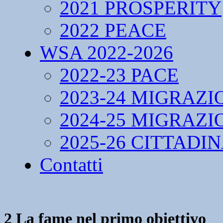
2021 PROSPERITY
2022 PEACE
WSA 2022-2026
2022-23 PACE
2023-24 MIGRAZI
2024-25 MIGRAZI
2025-26 CITTADI
Contatti
2 La fame nel primo obiettivo