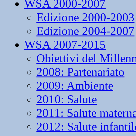
WSA 2000-2007
Edizione 2000-2003
Edizione 2004-2007
WSA 2007-2015
Obiettivi del Millen
2008: Partenariato
2009: Ambiente
2010: Salute
2011: Salute matern
2012: Salute infantil