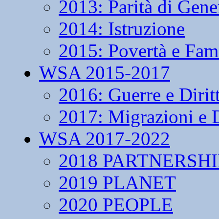
2013: Parità di Gene
2014: Istruzione
2015: Povertà e Fam
WSA 2015-2017
2016: Guerre e Dirit
2017: Migrazioni e D
WSA 2017-2022
2018 PARTNERSHI
2019 PLANET
2020 PEOPLE