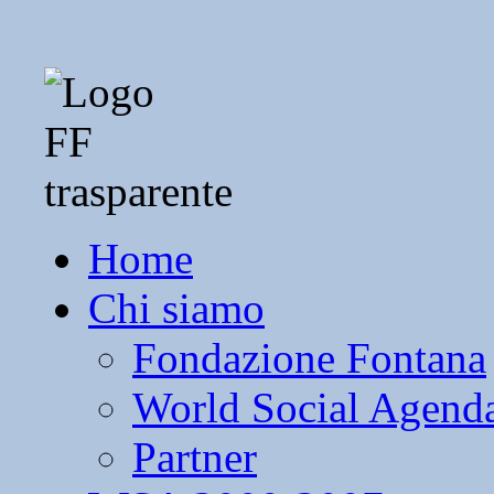
Home
Chi siamo
Fondazione Fontana
World Social Agend
Partner