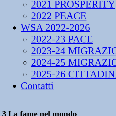
2021 PROSPERITY
2022 PEACE
WSA 2022-2026
2022-23 PACE
2023-24 MIGRAZI
2024-25 MIGRAZI
2025-26 CITTADI
Contatti
3 La fame nel mondo