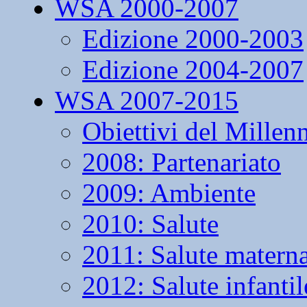
WSA 2000-2007
Edizione 2000-2003
Edizione 2004-2007
WSA 2007-2015
Obiettivi del Millen
2008: Partenariato
2009: Ambiente
2010: Salute
2011: Salute matern
2012: Salute infantil