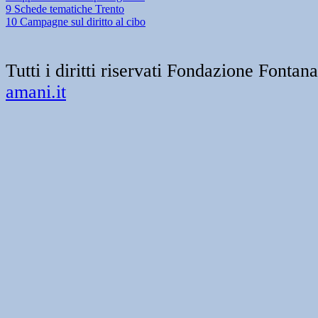
9 Schede tematiche Trento
10 Campagne sul diritto al cibo
Tutti i diritti riservati Fondazione Font
amani.it