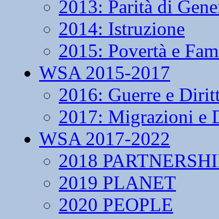
2013: Parità di Gene
2014: Istruzione
2015: Povertà e Fam
WSA 2015-2017
2016: Guerre e Dirit
2017: Migrazioni e D
WSA 2017-2022
2018 PARTNERSHI
2019 PLANET
2020 PEOPLE