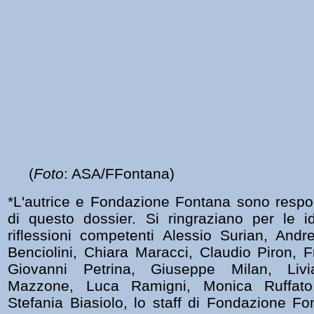
(
Foto
:
ASA/FFontana)
*L'autrice e Fondazione Fontana sono respon
di questo dossier. Si ringraziano per le i
riflessioni competenti Alessio Surian, And
Benciolini, Chiara Maracci, Claudio Piron, F
Giovanni Petrina, Giuseppe Milan, Livi
Mazzone,
Luca Ramigni,
Monica Ruffat
Stefania Biasiolo, lo staff di Fondazione 