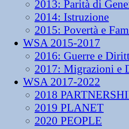
2013: Parità di Gene
2014: Istruzione
2015: Povertà e Fam
WSA 2015-2017
2016: Guerre e Dirit
2017: Migrazioni e D
WSA 2017-2022
2018 PARTNERSHI
2019 PLANET
2020 PEOPLE