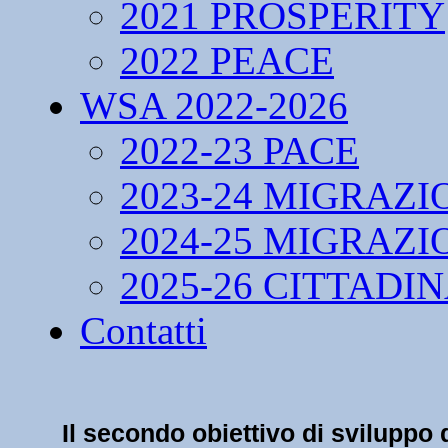
2021 PROSPERITY
2022 PEACE
WSA 2022-2026
2022-23 PACE
2023-24 MIGRAZI
2024-25 MIGRAZI
2025-26 CITTADI
Contatti
Il secondo obiettivo di sviluppo 