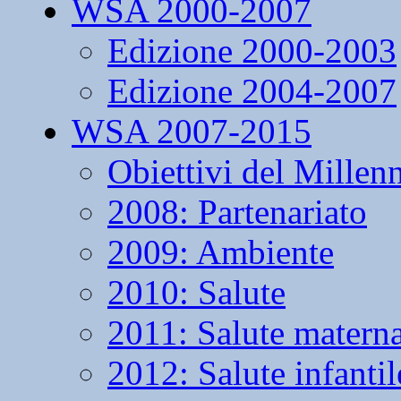
WSA 2000-2007
Edizione 2000-2003
Edizione 2004-2007
WSA 2007-2015
Obiettivi del Millen
2008: Partenariato
2009: Ambiente
2010: Salute
2011: Salute matern
2012: Salute infantil