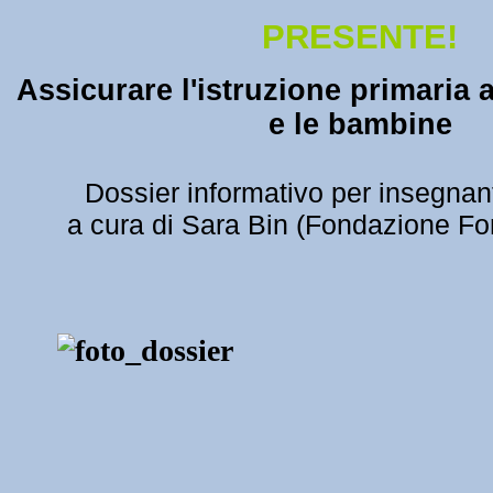
PRESENTE!
Assicurare l'istruzione primaria
a
e le bambine
Dossier informativo per insegnant
a cura di Sara Bin (Fondazione Fo