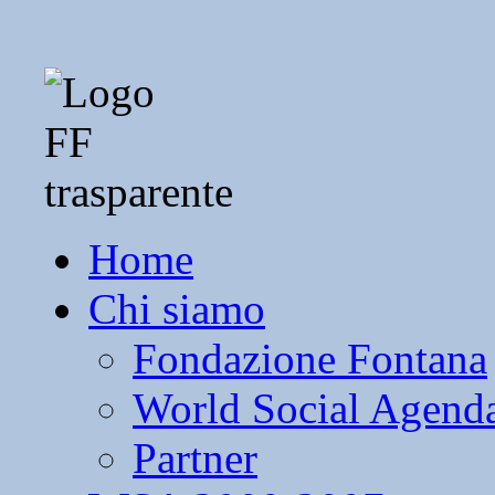
Home
Chi siamo
Fondazione Fontana
World Social Agend
Partner